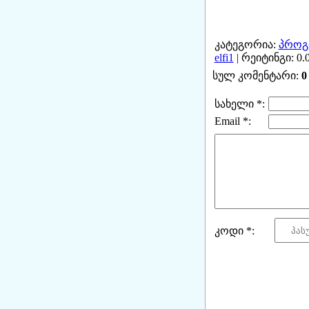
კატეგორია:
პროგრ
elfi1
| რეიტინგი: 0.0
სულ კომენტარი:
0
სახელი *:
Email *:
კოდი *: