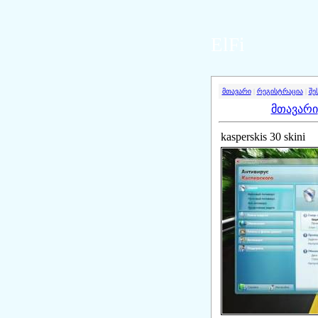
ElFi
მთავარი
|
რეგისტრაცია
|
შე
მთავარი
kasperskis 30 skini